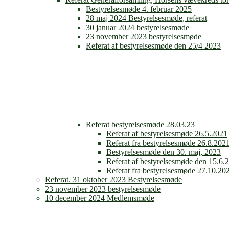
Bestyrelsesmøde 4. februar 2025
28 maj 2024 Bestyrelsesmøde, referat
30 januar 2024 bestyrelsesmøde
23 november 2023 bestyrelsesmøde
Referat af bestyrelsesmøde den 25/4 2023
Referat bestyrelsesmøde 28.03.23
Referat af bestyrelsesmøde 26.5.2021
Referat fra bestyrelsesmøde 26.8.202
Bestyrelsesmøde den 30. maj, 2023
Referat af bestyrelsesmøde den 15.6.
Referat fra bestyrelsesmøde 27.10.20
Referat. 31 oktober 2023 Bestyrelsesmøde
23 november 2023 bestyrelsesmøde
10 december 2024 Medlemsmøde