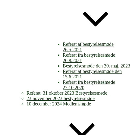
Referat af bestyrelsesmøde
26.5.2021
Referat fra bestyrelsesmøde
26.8.2021
Bestyrelsesmøde den 30. maj, 2023
Referat af bestyrelsesmøde den
15.6.2021
Referat fra bestyrelsesmøde
27.10.2020
Referat. 31 oktober 2023 Bestyrelsesmøde
23 november 2023 bestyrelsesmøde
10 december 2024 Medlemsmøde