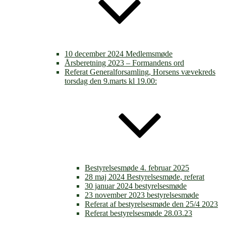
10 december 2024 Medlemsmøde
Årsberetning 2023 – Formandens ord
Referat Generalforsamling, Horsens vævekreds
torsdag den 9.marts kl 19.00:
Bestyrelsesmøde 4. februar 2025
28 maj 2024 Bestyrelsesmøde, referat
30 januar 2024 bestyrelsesmøde
23 november 2023 bestyrelsesmøde
Referat af bestyrelsesmøde den 25/4 2023
Referat bestyrelsesmøde 28.03.23