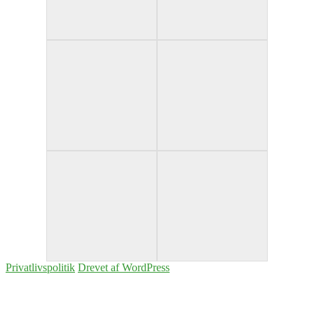
Privatlivspolitik
Drevet af WordPress