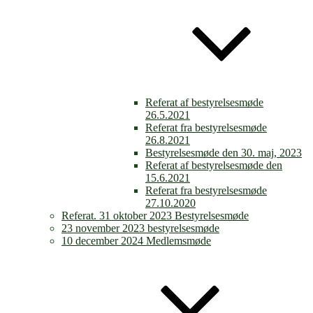
Referat af bestyrelsesmøde
26.5.2021
Referat fra bestyrelsesmøde
26.8.2021
Bestyrelsesmøde den 30. maj, 2023
Referat af bestyrelsesmøde den
15.6.2021
Referat fra bestyrelsesmøde
27.10.2020
Referat. 31 oktober 2023 Bestyrelsesmøde
23 november 2023 bestyrelsesmøde
10 december 2024 Medlemsmøde