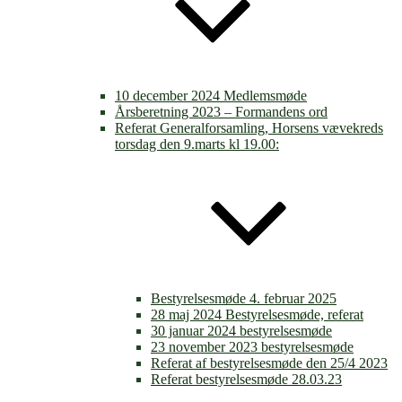
10 december 2024 Medlemsmøde
Årsberetning 2023 – Formandens ord
Referat Generalforsamling, Horsens vævekreds
torsdag den 9.marts kl 19.00:
Bestyrelsesmøde 4. februar 2025
28 maj 2024 Bestyrelsesmøde, referat
30 januar 2024 bestyrelsesmøde
23 november 2023 bestyrelsesmøde
Referat af bestyrelsesmøde den 25/4 2023
Referat bestyrelsesmøde 28.03.23