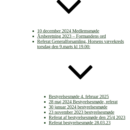
10 december 2024 Medlemsmøde
Årsberetning 2023 – Formandens ord
Referat Generalforsamling, Horsens vævekreds
torsdag den 9.marts kl 19.00:
Bestyrelsesmøde 4. februar 2025
28 maj 2024 Bestyrelsesmøde, referat
30 januar 2024 bestyrelsesmøde
23 november 2023 bestyrelsesmøde
Referat af bestyrelsesmøde den 25/4 2023
Referat bestyrelsesmøde 28.03.23