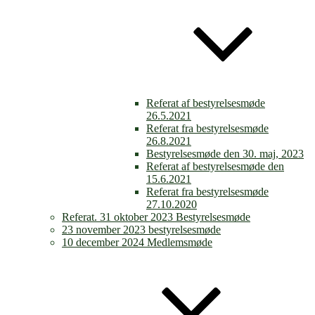
Referat af bestyrelsesmøde
26.5.2021
Referat fra bestyrelsesmøde
26.8.2021
Bestyrelsesmøde den 30. maj, 2023
Referat af bestyrelsesmøde den
15.6.2021
Referat fra bestyrelsesmøde
27.10.2020
Referat. 31 oktober 2023 Bestyrelsesmøde
23 november 2023 bestyrelsesmøde
10 december 2024 Medlemsmøde