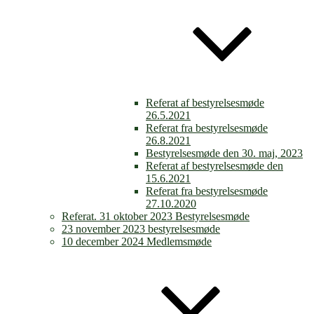
Referat af bestyrelsesmøde
26.5.2021
Referat fra bestyrelsesmøde
26.8.2021
Bestyrelsesmøde den 30. maj, 2023
Referat af bestyrelsesmøde den
15.6.2021
Referat fra bestyrelsesmøde
27.10.2020
Referat. 31 oktober 2023 Bestyrelsesmøde
23 november 2023 bestyrelsesmøde
10 december 2024 Medlemsmøde