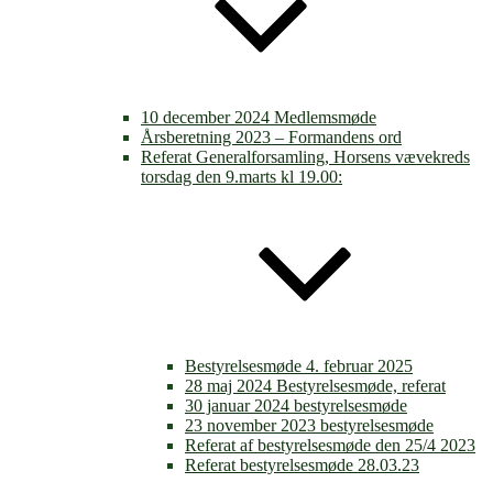
10 december 2024 Medlemsmøde
Årsberetning 2023 – Formandens ord
Referat Generalforsamling, Horsens vævekreds
torsdag den 9.marts kl 19.00:
Bestyrelsesmøde 4. februar 2025
28 maj 2024 Bestyrelsesmøde, referat
30 januar 2024 bestyrelsesmøde
23 november 2023 bestyrelsesmøde
Referat af bestyrelsesmøde den 25/4 2023
Referat bestyrelsesmøde 28.03.23