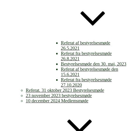
Referat af bestyrelsesmøde
26.5.2021
Referat fra bestyrelsesmøde
26.8.2021
Bestyrelsesmøde den 30. maj, 2023
Referat af bestyrelsesmøde den
15.6.2021
Referat fra bestyrelsesmøde
27.10.2020
Referat. 31 oktober 2023 Bestyrelsesmøde
23 november 2023 bestyrelsesmøde
10 december 2024 Medlemsmøde