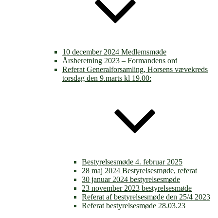
10 december 2024 Medlemsmøde
Årsberetning 2023 – Formandens ord
Referat Generalforsamling, Horsens vævekreds
torsdag den 9.marts kl 19.00:
Bestyrelsesmøde 4. februar 2025
28 maj 2024 Bestyrelsesmøde, referat
30 januar 2024 bestyrelsesmøde
23 november 2023 bestyrelsesmøde
Referat af bestyrelsesmøde den 25/4 2023
Referat bestyrelsesmøde 28.03.23