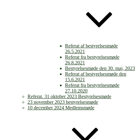
Referat af bestyrelsesmøde
26.5.2021
Referat fra bestyrelsesmøde
26.8.2021
Bestyrelsesmøde den 30. maj, 2023
Referat af bestyrelsesmøde den
15.6.2021
Referat fra bestyrelsesmøde
27.10.2020
Referat. 31 oktober 2023 Bestyrelsesmøde
23 november 2023 bestyrelsesmøde
10 december 2024 Medlemsmøde