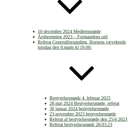
10 december 2024 Medlemsmøde
Årsberetning 2023 – Formandens ord
Referat Generalforsamling, Horsens vævekreds
torsdag den 9.marts kl 19.00:
Bestyrelsesmøde 4. februar 2025
28 maj 2024 Bestyrelsesmøde, referat
30 januar 2024 bestyrelsesmøde
23 november 2023 bestyrelsesmøde
Referat af bestyrelsesmøde den 25/4 2023
Referat bestyrelsesmøde 28.03.23