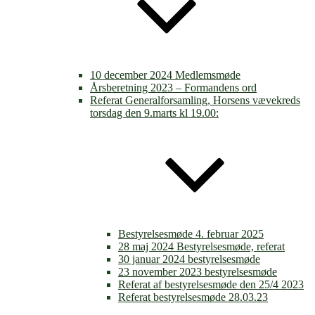
10 december 2024 Medlemsmøde
Årsberetning 2023 – Formandens ord
Referat Generalforsamling, Horsens vævekreds
torsdag den 9.marts kl 19.00:
Bestyrelsesmøde 4. februar 2025
28 maj 2024 Bestyrelsesmøde, referat
30 januar 2024 bestyrelsesmøde
23 november 2023 bestyrelsesmøde
Referat af bestyrelsesmøde den 25/4 2023
Referat bestyrelsesmøde 28.03.23