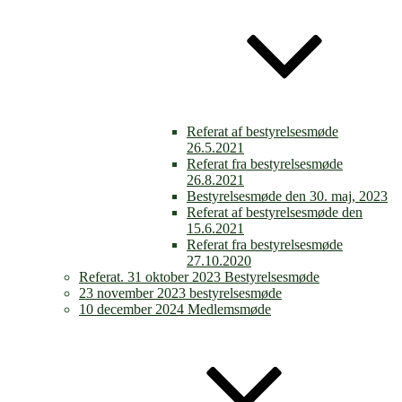
Referat af bestyrelsesmøde
26.5.2021
Referat fra bestyrelsesmøde
26.8.2021
Bestyrelsesmøde den 30. maj, 2023
Referat af bestyrelsesmøde den
15.6.2021
Referat fra bestyrelsesmøde
27.10.2020
Referat. 31 oktober 2023 Bestyrelsesmøde
23 november 2023 bestyrelsesmøde
10 december 2024 Medlemsmøde