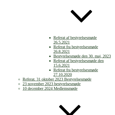
Referat af bestyrelsesmøde
26.5.2021
Referat fra bestyrelsesmøde
26.8.2021
Bestyrelsesmøde den 30. maj, 2023
Referat af bestyrelsesmøde den
15.6.2021
Referat fra bestyrelsesmøde
27.10.2020
Referat. 31 oktober 2023 Bestyrelsesmøde
23 november 2023 bestyrelsesmøde
10 december 2024 Medlemsmøde